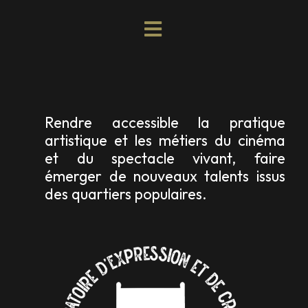
Rendre accessible la pratique
artistique et les métiers du cinéma
et du spectacle vivant, faire
émerger de nouveaux talents issus
des quartiers populaires.