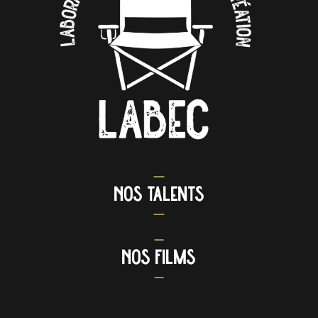
Nos Talents
Nos Films