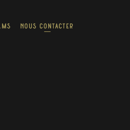
ilms
Nous Contacter