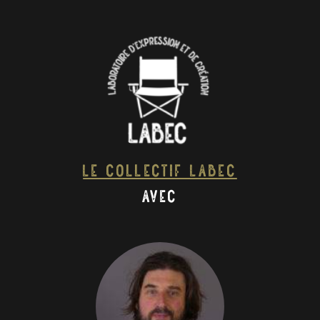
Le collectif Labec
avec