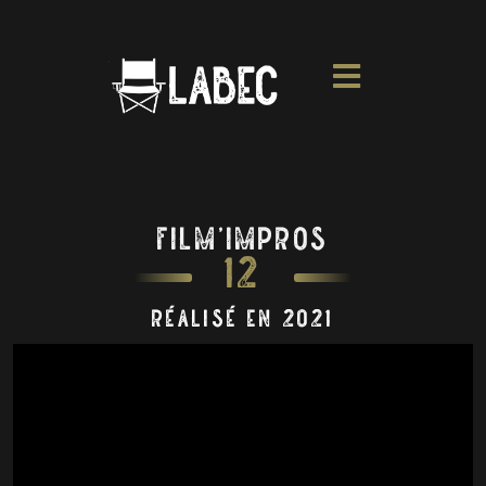
Film’impros
12
réalisé en 2021