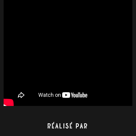
Réalisé par