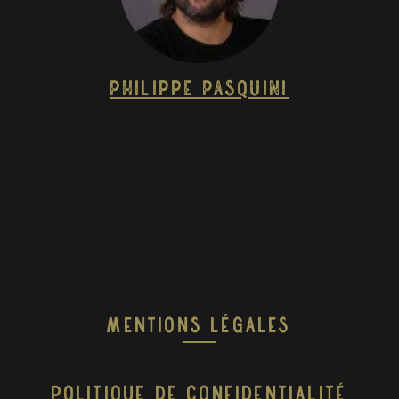
Philippe Pasquini
Mentions Légales
Politique De Confidentialité