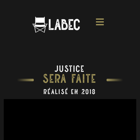
Justice
Sera Faite
réalisé en 2018