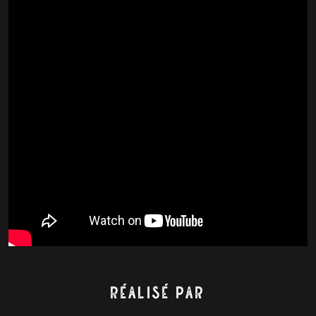
Réalisé par