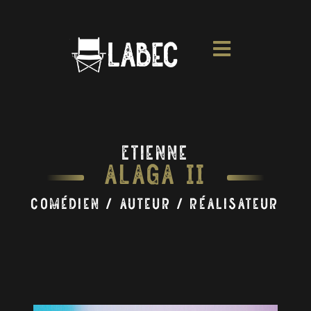
Etienne
Alaga II
Comédien / Auteur / Réalisateur