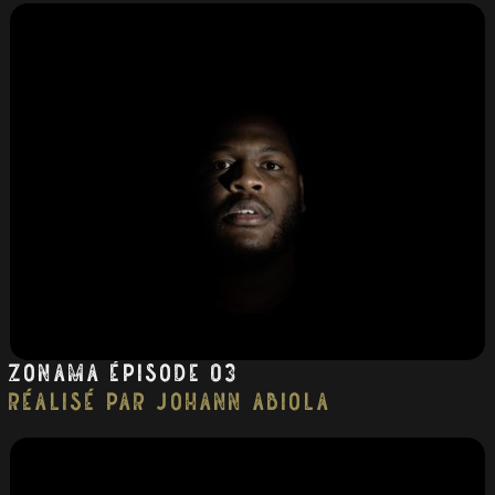
Zonama épisode 03
réalisé par Johann Abiola