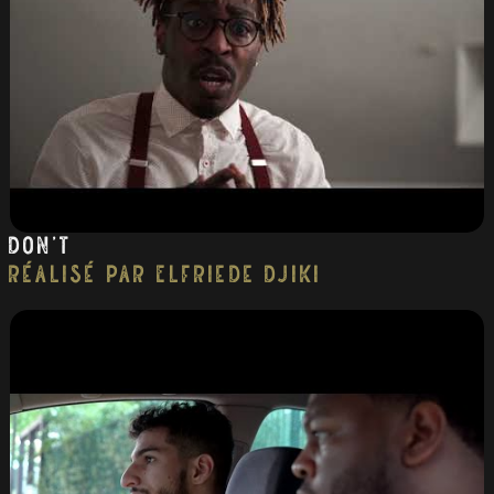
Don’t
réalisé par Elfriede Djiki