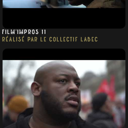
Film’impros 11
réalisé par Le collectif Labec