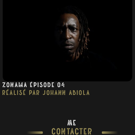
Zonama épisode 04
réalisé par Johann Abiola
Me
Contacter