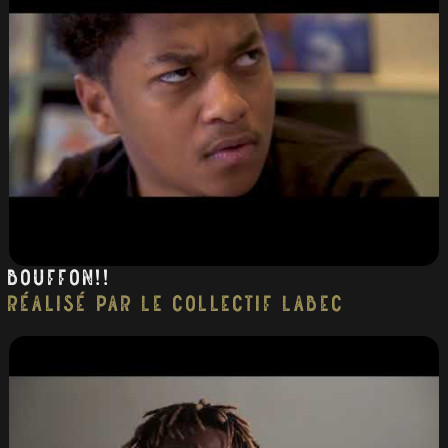
Bouffon!!
réalisé par Le collectif Labec