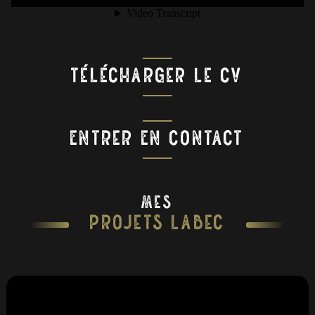
Télécharger Le CV
Entrer En Contact
Mes
Projets Labec