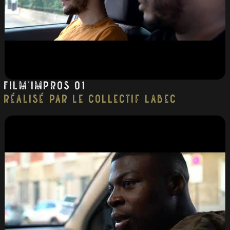
Film’impros 01
réalisé par Le collectif Labec