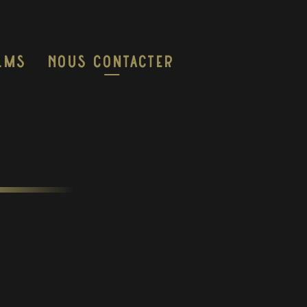
ilms
Nous Contacter