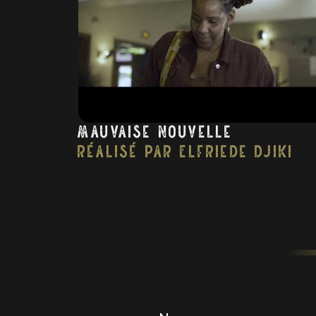
Mauvaise nouvelle
réalisé par Elfriede Djiki