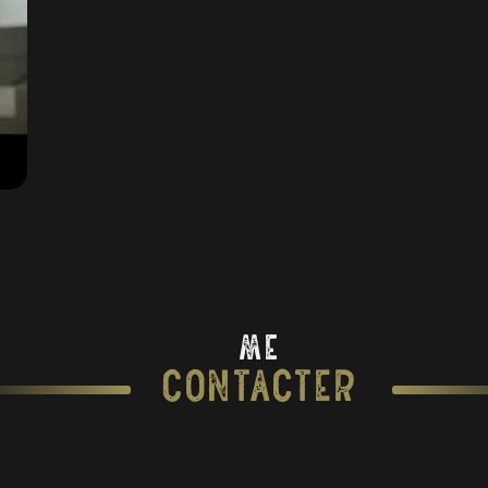
Me
Contacter