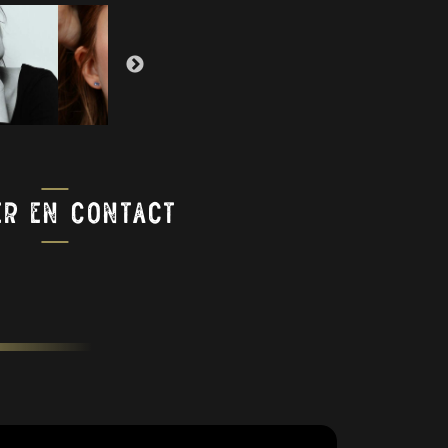
er En Contact