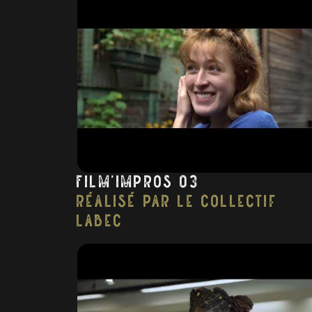
Film’impros 03
réalisé par Le collectif
Labec