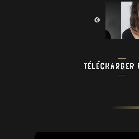
Télécharger 